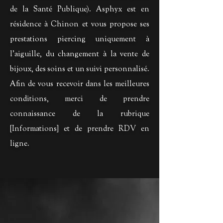
de la Santé Publique). Asphyx est en
résidence à Chinon et vous propose ses
prestations piercing uniquement à
l'aiguille, du changement à la vente de
bijoux, des soins et un suivi personnalisé.
Afin de vous recevoir dans les meilleures
conditions, merci de prendre
connaissance de la rubrique
[Informations] et de prendre RDV en
ligne.