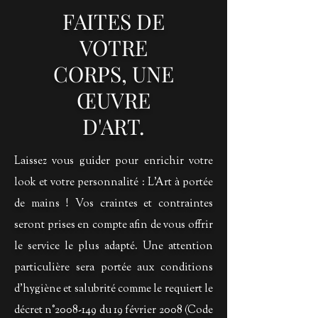
FAITES DE
VOTRE
CORPS, UNE
ŒUVRE
D'ART.
Laissez vous guider pour enrichir votre
look et votre personnalité : L'Art à portée
de mains ! Vos craintes et contraintes
seront prises en compte afin de vous offrir
le service le plus adapté. Une attention
particulière sera portée aux conditions
d'hygiène et salubrité comme le requiert le
décret n°
2008-149
du 19 février 2008 (Code