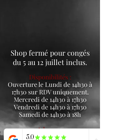
Shop fermé pour congés
du 5 au 12 juillet inclus.
Disponibilités :
Ouverture le Lundi de 14h30 à
17h30 sur RDV uniquement.
Mercredi de 14h30 à 17h30
Vendredi de 14h30 à 17h30
Samedi de 14h30 à 18h
Adresse :
16 Rue du commerce