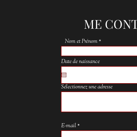
ME CON
Nom et Prénom
Date de naissance
Sélectionnez une adresse
E-mail