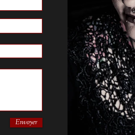
Envoyer