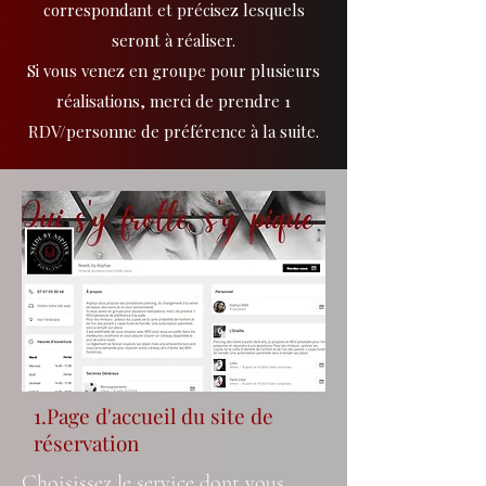
correspondant et précisez lesquels
seront à réaliser.
Si vous venez en groupe pour plusieurs
réalisations, merci de prendre 1
RDV/personne de préférence à la suite.
1.Page d'accueil du site de
réservation
Choisissez le service dont vous