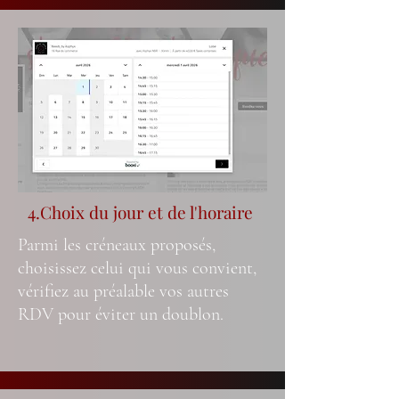
4.Choix du jour et de l'horaire
Parmi les créneaux proposés,
choisissez celui qui vous convient,
vérifiez au préalable vos autres
RDV pour éviter un doublon.