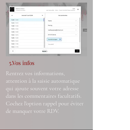
5.Vos infos
Rentrez vos informations,
attention à la saisie automatique
qui ajoute souvent votre adresse
dans les commentaires facultatifs.
Cochez l'option rappel pour éviter
de manquer votre RDV.