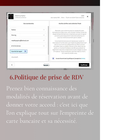
6.Politique de prise de RDV
Prenez bien connaissance des
modalités de réservation avant de
donner votre accord : c'est ici que
l'on explique tout sur l'empreinte de
carte bancaire et sa nécessité.