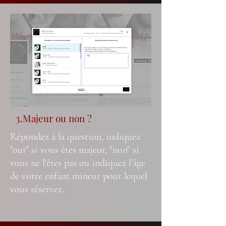
3.Majeur ou non ?
Répondez à la question, indiquez
"oui" si vous êtes majeur, "non" si
vous ne l'êtes pas ou indiquez l'âge
de votre enfant mineur pour lequel
vous réservez.