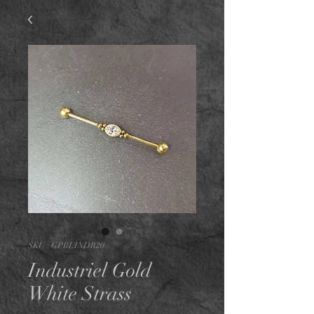
SKU : GPBLINDR20
Industriel Gold
White Strass