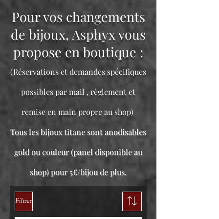
Pour vos changements
de bijoux, Asphyx vous
propose en boutique :
(Réservations et demandes spécifiques
possibles par mail , règlement et
remise en main propre au shop)
Tous les bijoux titane sont anodisables
gold ou couleur (panel disponible au
shop) pour 5€/bijou de plus.
Filtrer